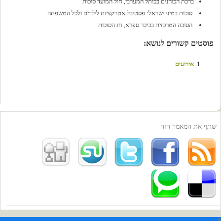
ברכת הכוהנים בכותל המערבי, חול המועד סוכות
סוכות במיני ישראל: פסטיבל אטרקציות לילדים ולכל המשפחה
הסוכה המרכזית בכיכר ספרא, חג הסוכות
פוסטים קשורים לנושא:
אירועים
שתף את המאמר הזה
6