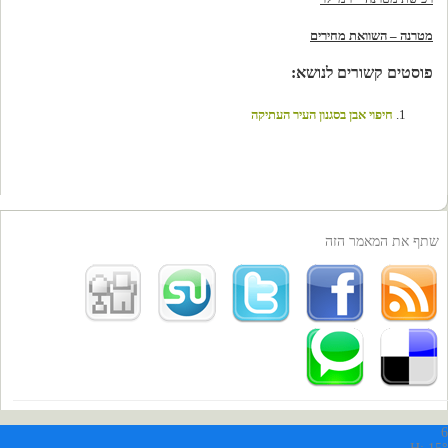
מטרנה – השוואת מחירים
פוסטים קשורים לנושא:
חיפוי אבן בסגנון העיר העתיקה
שתף את המאמר הזה
6