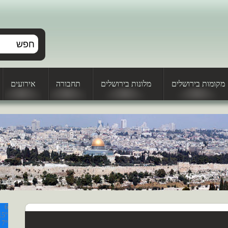
מקומות בירושלים
מלונות בירושלים
תחבורה
אירועים
6
15°
 7°