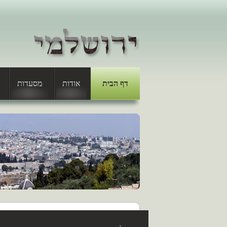
דף הבית
אודות
מסעדות