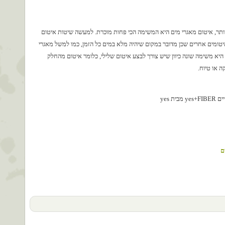
ר, איטום מאגרי מים היא המשימה הכי פחות מוכרת. למעשה שיטות איטום
איטומים אחרים שכן מדובר במקום שיהיה מלא במים כל הזמן, כמו למשל מאגרי
יא משימה שונה כיוון שיש צורך לבצע איטום שלילי, כלומר איטום מהחלק
ה או טיוח.
 yes
ם