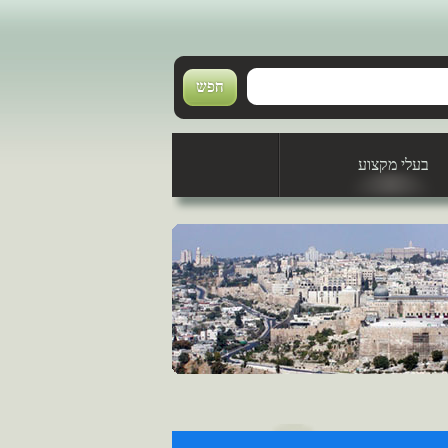
בעלי מקצוע
טכנאי מזגנים