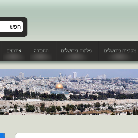
מקומות בירושלים
מלונות בירושלים
תחבורה
אירועים
6