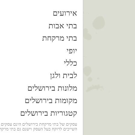
אירועים
בתי אבות
בתי מרקחת
יופי
כללי
לבית ולגן
מלונות בירושלים
מקומות בירושלים
קטגוריות בירושלים
עסקים של בתי מרקחת בירושלים הינם עסקים מ
השייכים לרוקח בעל העסק וישנם גם בתי מרקחת